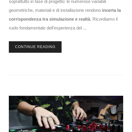
soprattutto in fase di progetto: le numerose variabili
geometriche, materiali e di installazione rendono
incerta la
corrispondenza tra simulazione e realtà
. Ricordiamo il
ruolo fondamentale dell’esperienza del ...
CONTINUE READING