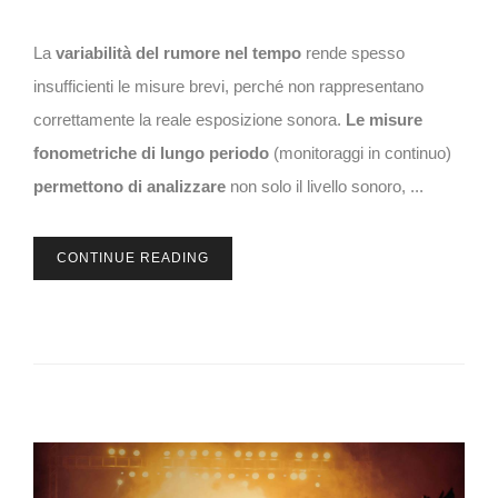
La
variabilità del rumore nel tempo
rende spesso
insufficienti le misure brevi, perché non rappresentano
correttamente la reale esposizione sonora.
Le misure
fonometriche di lungo periodo
(monitoraggi in continuo)
permettono di analizzare
non solo il livello sonoro, ...
CONTINUE READING