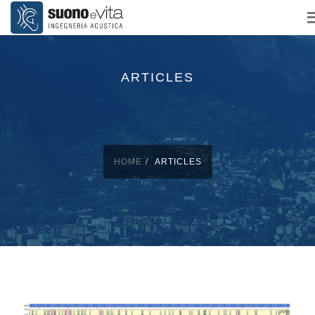
ARTICLES
HOME
ARTICLES