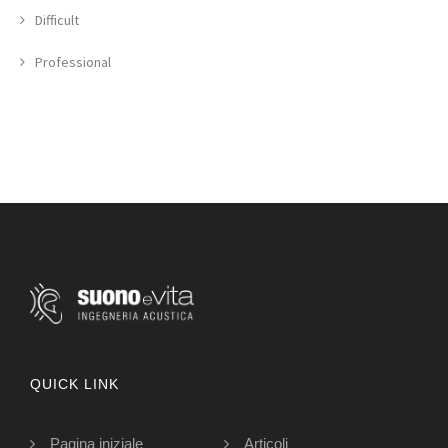
Difficult
Professional
QUICK LINK
Pagina iniziale
Articoli