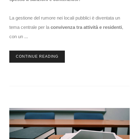
La gestione del rumore nei locali pubblici è diventata un
tema centrale per la
convivenza tra attività e residenti
,
con un ...
CONTINUE READING