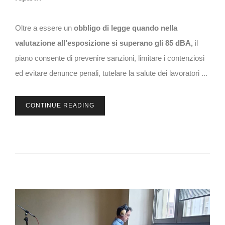
Oltre a essere un
obbligo di legge quando nella
valutazione all’esposizione si superano gli 85 dBA,
il
piano consente di prevenire sanzioni, limitare i contenziosi
ed evitare denunce penali, tutelare la salute dei lavoratori ...
CONTINUE READING