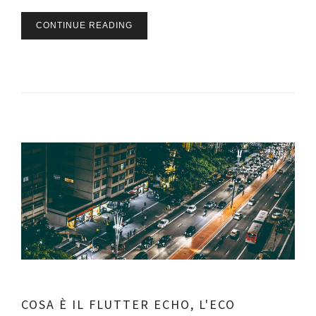
CONTINUE READING
COSA È IL FLUTTER ECHO, L'ECO