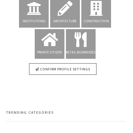
INSTITUTIONS
ARCHITECTURE
CONSTRUCTION
PRIVATE CITIZEN
RETAIL BUSINESSES
CONFIRM PROFILE SETTINGS
TRENDING CATEGORIES