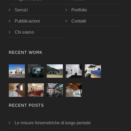
Servizi
Portfolio
Pubblicazioni
Contatti
Chi siamo
RECENT WORK
RECENT POSTS
Le misure fonometriche di lungo periodo