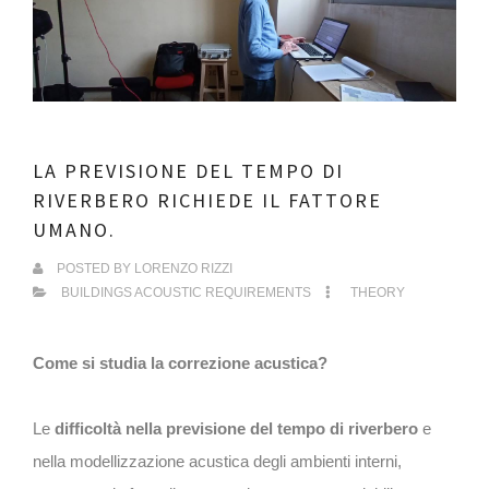
LA PREVISIONE DEL TEMPO DI
RIVERBERO RICHIEDE IL FATTORE
UMANO.
POSTED BY
LORENZO RIZZI
BUILDINGS ACOUSTIC REQUIREMENTS
THEORY
Come si studia la correzione acustica?
Le
difficoltà nella previsione del tempo di riverbero
e
nella modellizzazione acustica degli ambienti interni,