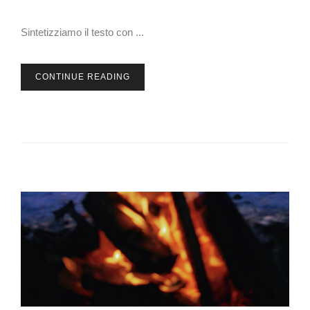
Sintetizziamo il testo con ...
CONTINUE READING