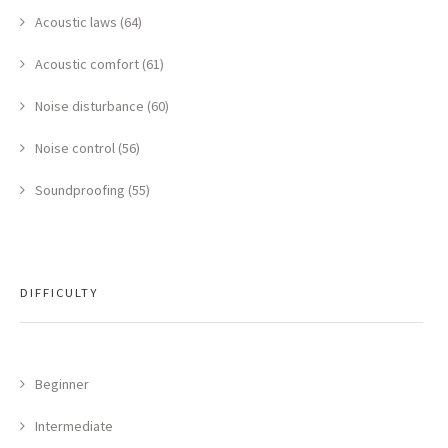
Acoustic laws (64)
Acoustic comfort (61)
Noise disturbance (60)
Noise control (56)
Soundproofing (55)
DIFFICULTY
Beginner
Intermediate