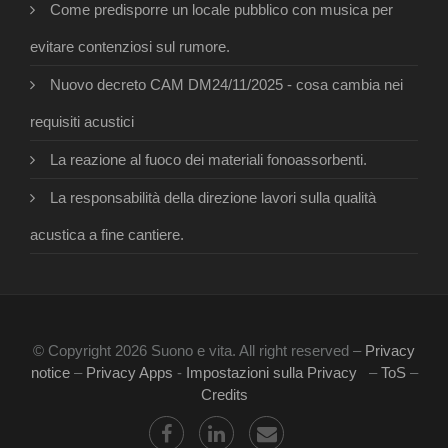
Come predisporre un locale pubblico con musica per
evitare contenziosi sul rumore.
Nuovo decreto CAM DM24/11/2025 - cosa cambia nei
requisiti acustici
La reazione al fuoco dei materiali fonoassorbenti.
La responsabilità della direzione lavori sulla qualità
acustica a fine cantiere.
© Copyright 2026 Suono e vita. All right reserved –
Privacy
notice
–
Privacy Apps
-
Impostazioni sulla Privacy
–
ToS
–
Credits