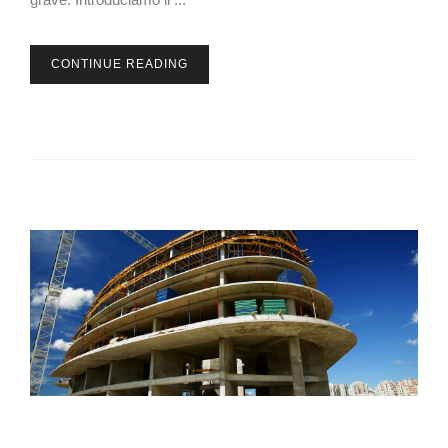
CONTINUE READING