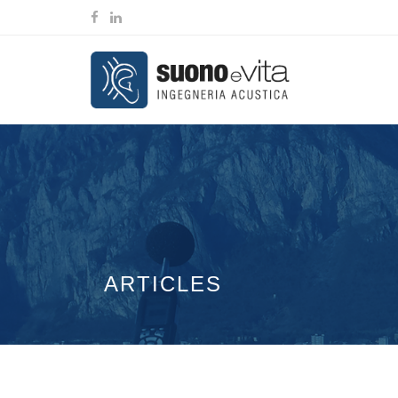
ARTICLES