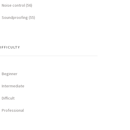
Noise control (56)
Soundproofing (55)
IFFICULTY
Beginner
Intermediate
Difficult
Professional