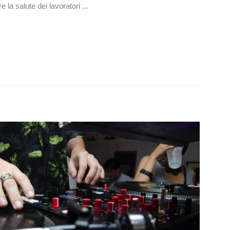
 la salute dei lavoratori ...