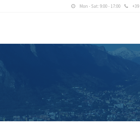
Mon - Sat: 9:00 - 17:00
+39 