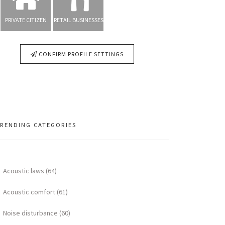
PRIVATE CITIZEN
RETAIL BUSINESSES
CONFIRM PROFILE SETTINGS
RENDING CATEGORIES
Acoustic laws (64)
Acoustic comfort (61)
Noise disturbance (60)