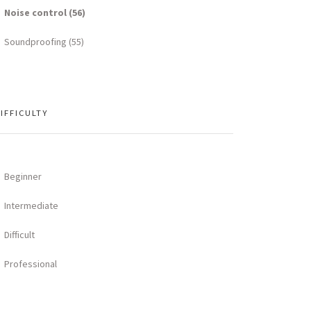
Noise control (56)
Soundproofing (55)
IFFICULTY
Beginner
Intermediate
Difficult
Professional