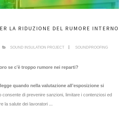
PER LA RIDUZIONE DEL RUMORE INTERNO
SOUND INSULATION PROJECT
SOUNDPROOFING
voro se c’è troppo rumore nei reparti?
 legge quando nella valutazione all’esposizione si
o consente di prevenire sanzioni, limitare i contenziosi ed
 la salute dei lavoratori ...