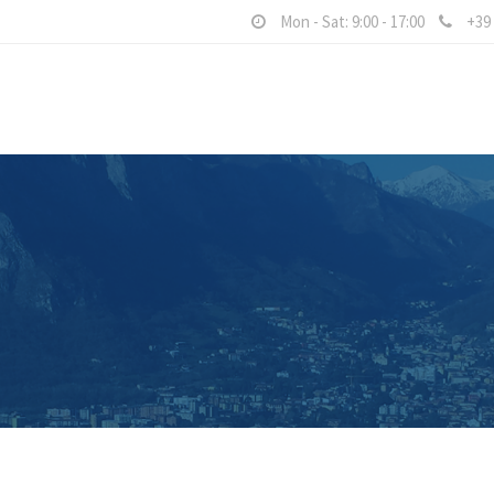
Mon - Sat: 9:00 - 17:00
+39 