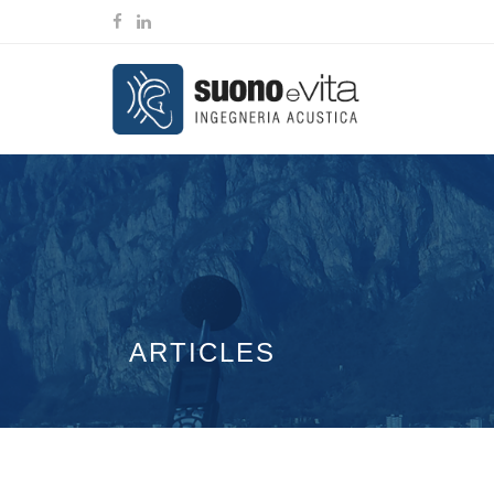
ARTICLES