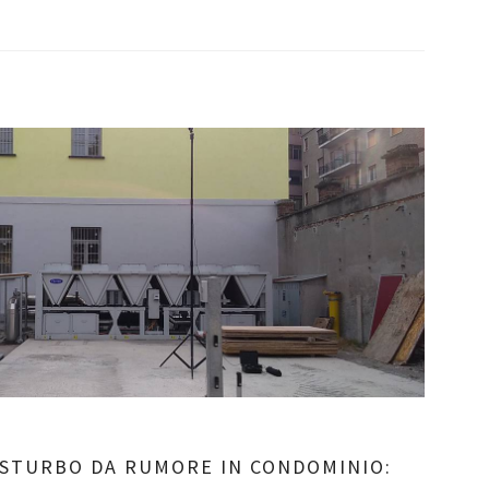
ISTURBO DA RUMORE IN CONDOMINIO: