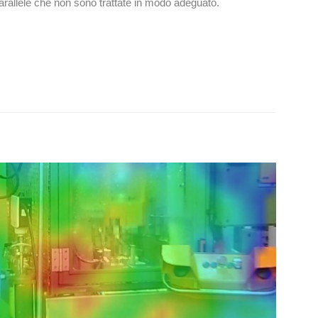
parallele che non sono trattate in modo adeguato.