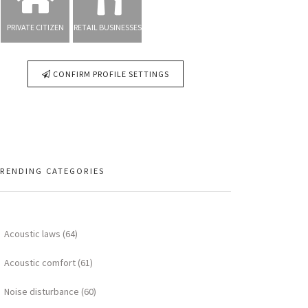
PRIVATE CITIZEN
RETAIL BUSINESSES
CONFIRM PROFILE SETTINGS
RENDING CATEGORIES
Acoustic laws (64)
Acoustic comfort (61)
Noise disturbance (60)