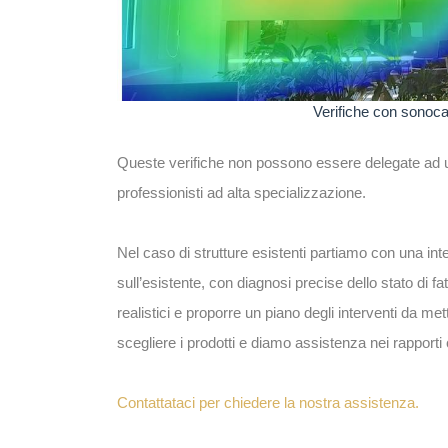
Verifiche con sonocam
Queste verifiche non possono essere delegate ad u
professionisti ad alta specializzazione.
Nel caso di strutture esistenti partiamo con una inte
sull’esistente, con diagnosi precise dello stato di 
realistici e proporre un piano degli interventi da met
scegliere i prodotti e diamo assistenza nei rapporti co
Contattataci per chiedere la nostra assistenza.