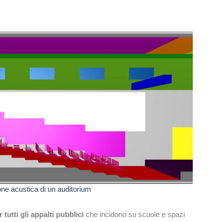
one acustica di un auditorium
 tutti gli appalti pubblici
che incidono su scuole e spazi