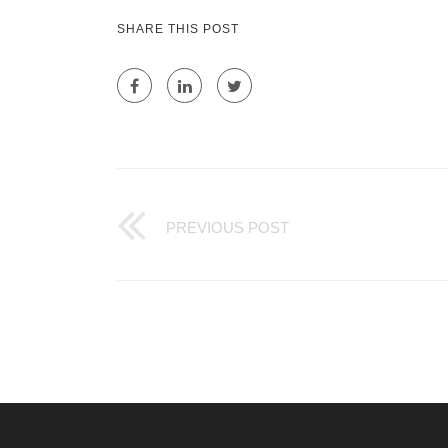
SHARE THIS POST
PREVIOUS POST