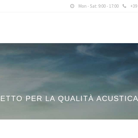
Mon - Sat: 9:00 - 17:00
+39 
TTO PER LA QUALITÀ ACUSTICA 