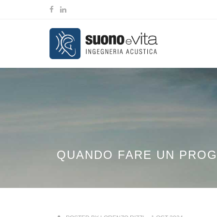
QUANDO FARE UN PROGE