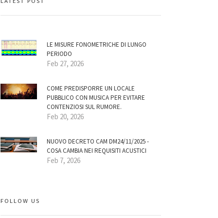
LATEST POST
LE MISURE FONOMETRICHE DI LUNGO
PERIODO
Feb 27, 2026
COME PREDISPORRE UN LOCALE
PUBBLICO CON MUSICA PER EVITARE
CONTENZIOSI SUL RUMORE.
Feb 20, 2026
NUOVO DECRETO CAM DM24/11/2025 -
COSA CAMBIA NEI REQUISITI ACUSTICI
Feb 7, 2026
FOLLOW US