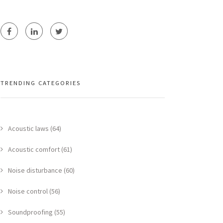
TRENDING CATEGORIES
Acoustic laws (64)
Acoustic comfort (61)
Noise disturbance (60)
Noise control (56)
Soundproofing (55)