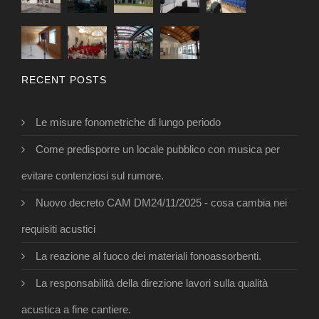
RECENT POSTS
Le misure fonometriche di lungo periodo
Come predisporre un locale pubblico con musica per
evitare contenziosi sul rumore.
Nuovo decreto CAM DM24/11/2025 - cosa cambia nei
requisiti acustici
La reazione al fuoco dei materiali fonoassorbenti.
La responsabilità della direzione lavori sulla qualità
acustica a fine cantiere.