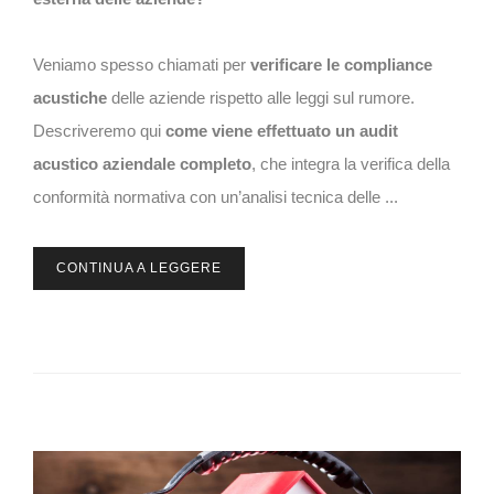
Veniamo spesso chiamati per
verificare le compliance
acustiche
delle aziende rispetto alle leggi sul rumore.
Descriveremo qui
come viene effettuato un audit
acustico aziendale completo
, che integra la verifica della
conformità normativa con un’analisi tecnica delle ...
CONTINUA A LEGGERE