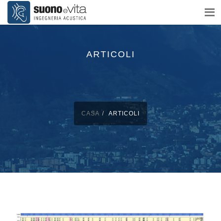
ARTICOLI
CASA
ARTICOLI