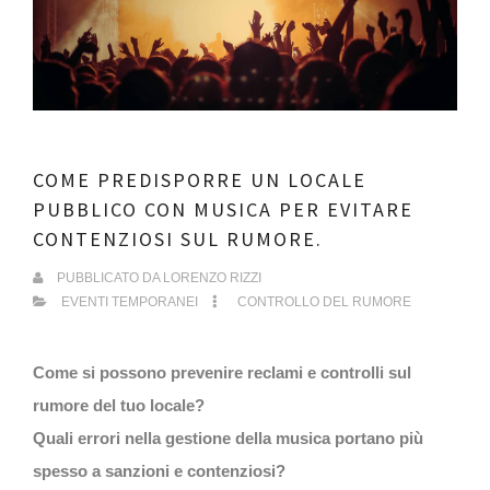
COME PREDISPORRE UN LOCALE
PUBBLICO CON MUSICA PER EVITARE
CONTENZIOSI SUL RUMORE.
PUBBLICATO DA
LORENZO RIZZI
EVENTI TEMPORANEI
CONTROLLO DEL RUMORE
Come si possono prevenire reclami e controlli sul
rumore del tuo locale?
Quali errori nella gestione della musica portano più
spesso a sanzioni e contenziosi?