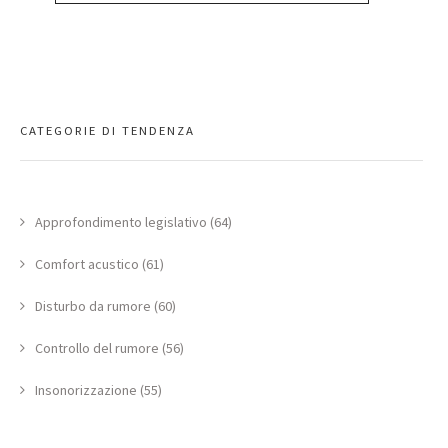
CATEGORIE DI TENDENZA
Approfondimento legislativo (64)
Comfort acustico (61)
Disturbo da rumore (60)
Controllo del rumore (56)
Insonorizzazione (55)