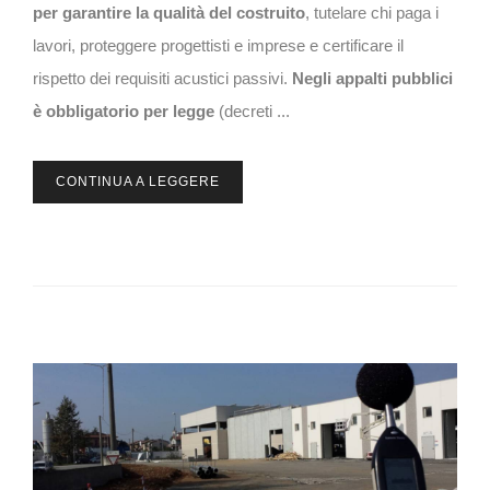
per garantire la qualità del costruito
, tutelare chi paga i
lavori, proteggere progettisti e imprese e certificare il
rispetto dei requisiti acustici passivi.
Negli appalti pubblici
è
obbligatorio per legge
(decreti ...
CONTINUA A LEGGERE