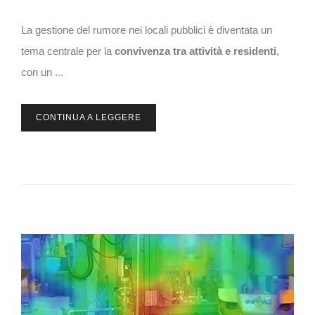
La gestione del rumore nei locali pubblici è diventata un
tema centrale per la
convivenza tra attività e residenti
,
con un ...
CONTINUA A LEGGERE