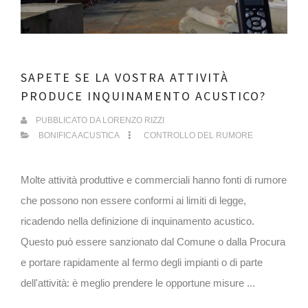
SAPETE SE LA VOSTRA ATTIVITÀ
PRODUCE INQUINAMENTO ACUSTICO?
PUBBLICATO DA
LORENZO RIZZI
BONIFICA ACUSTICA
CONTROLLO DEL RUMORE
Molte attività produttive e commerciali hanno fonti di rumore
che possono non essere conformi ai limiti di legge,
ricadendo nella definizione di inquinamento acustico.
Questo può essere sanzionato dal Comune o dalla Procura
e portare rapidamente al fermo degli impianti o di parte
dell'attività: è meglio prendere le opportune misure ...