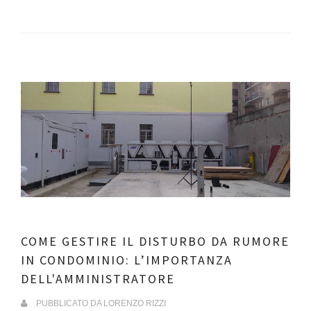
COME GESTIRE IL DISTURBO DA RUMORE
IN CONDOMINIO: L’IMPORTANZA
DELL'AMMINISTRATORE
PUBBLICATO DA
LORENZO RIZZI