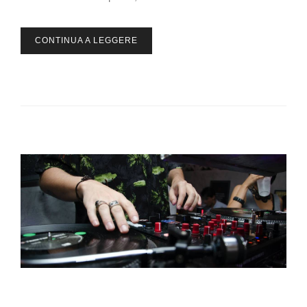
CONTINUA A LEGGERE