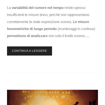
La
variabilità del rumore nel tempo
rende spesso
insufficienti le misure brevi, perché non rappresentano
correttamente la reale esposizione sonora.
Le misure
fonometriche di lungo periodo
(monitoraggi in continuo)
permettono di analizzare
non solo il livello sonoro, ...
CONTINUA A LEGGERE