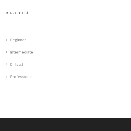
DIFFICOLTÀ
Beginner
Intermediate
Difficult
Professional