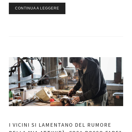
CONTINUA A LEGGERE
I VICINI SI LAMENTANO DEL RUMORE