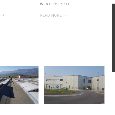
INTERMEDIATE
READ MORE