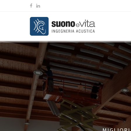
MIGLIORI