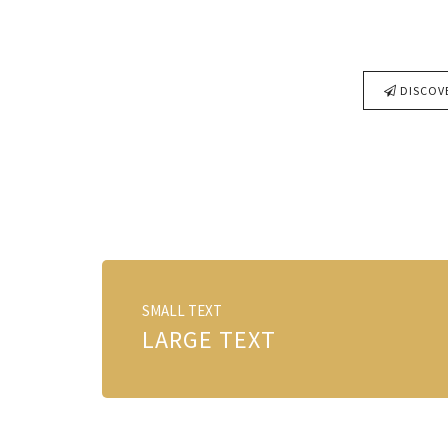
DISCOVE
SMALL TEXT
LARGE TEXT