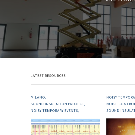
LATEST RESOURCES
MILANO
NOISY TEMPORA
SOUND INSULATION PROJECT
NOISE CONTRO
NOISY TEMPORARY EVENTS
SOUND INSULA