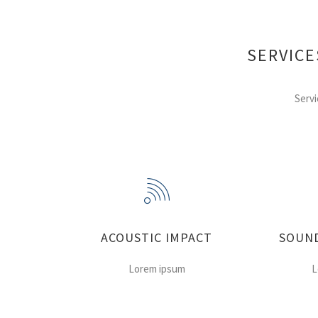
SERVICE
Servi
ACOUSTIC IMPACT
SOUND
Lorem ipsum
L