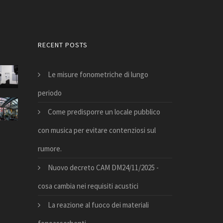
RECENT POSTS
Le misure fonometriche di lungo
periodo
Come predisporre un locale pubblico
con musica per evitare contenziosi sul
rumore.
Nuovo decreto CAM DM24/11/2025 -
cosa cambia nei requisiti acustici
La reazione al fuoco dei materiali