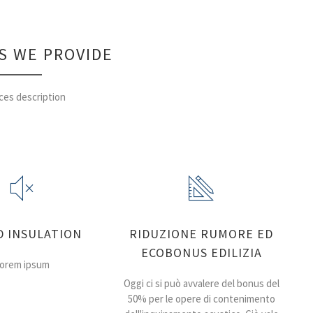
S WE PROVIDE
ces description
 INSULATION
RIDUZIONE RUMORE ED
ECOBONUS EDILIZIA
orem ipsum
Oggi ci si può avvalere del bonus del
50% per le opere di contenimento