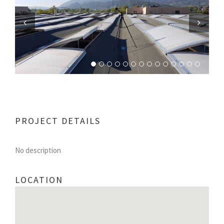
Previous
Next
PROJECT DETAILS
No description
LOCATION