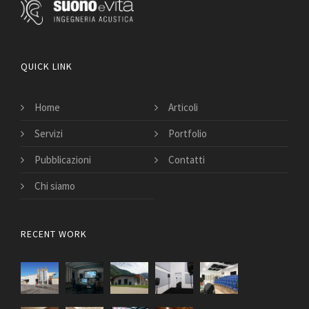
QUICK LINK
Home
Articoli
Servizi
Portfolio
Pubblicazioni
Contatti
Chi siamo
RECENT WORK