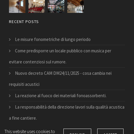
RECENT POSTS
Le misure fonometriche di lungo periodo
Come predisporre un locale pubblico con musica per
evitare contenziosi sul rumore.
Nuovo decreto CAM DM24/11/2025 - cosa cambia nei
requisiti acustici
La reazione al fuoco dei materiali fonoassorbenti.
La responsabilità della direzione lavori sulla qualità acustica
a fine cantiere.
This website uses cookies to