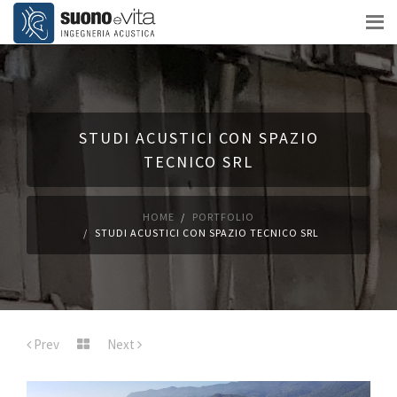
STUDI ACUSTICI CON SPAZIO
TECNICO SRL
HOME
PORTFOLIO
STUDI ACUSTICI CON SPAZIO TECNICO SRL
Prev
Next