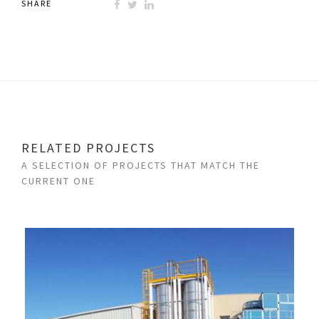
SHARE
RELATED PROJECTS
A SELECTION OF PROJECTS THAT MATCH THE
CURRENT ONE