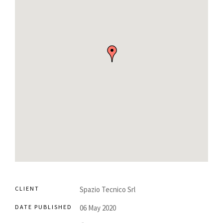
CLIENT
Spazio Tecnico Srl
DATE PUBLISHED
06 May 2020