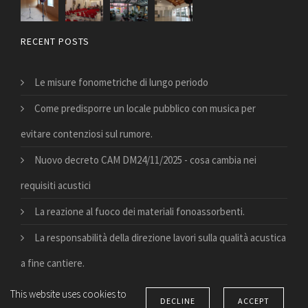
RECENT POSTS
Le misure fonometriche di lungo periodo
Come predisporre un locale pubblico con musica per
evitare contenziosi sul rumore.
Nuovo decreto CAM DM24/11/2025 - cosa cambia nei
requisiti acustici
La reazione al fuoco dei materiali fonoassorbenti.
La responsabilità della direzione lavori sulla qualità acustica
a fine cantiere.
This website uses cookies to
DECLINE
ACCEPT