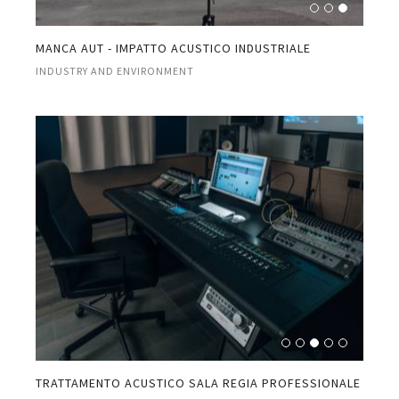
MANCA AUT - IMPATTO ACUSTICO INDUSTRIALE
INDUSTRY AND ENVIRONMENT
TRATTAMENTO ACUSTICO SALA REGIA PROFESSIONALE