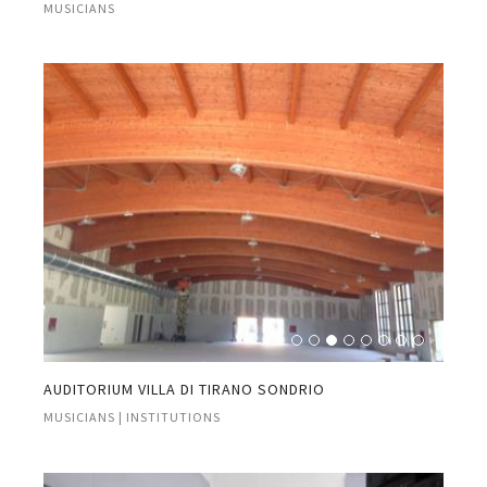
MUSICIANS
AUDITORIUM VILLA DI TIRANO SONDRIO
MUSICIANS | INSTITUTIONS