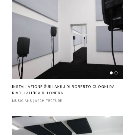
INSTALLAZIONE ŠUILLAKKU DI ROBERTO CUOGHI DA
RIVOLI ALL'ICA DI LONDRA
MUSICIANS | ARCHITECTURE