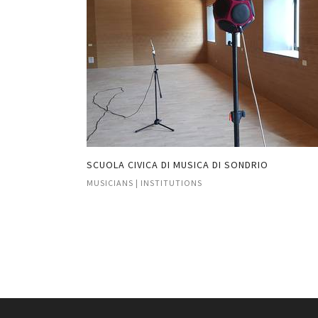
DA CHIESA
SCUOLA CIVICA DI MUSICA DI SONDRIO
MUSICIANS | INSTITUTIONS