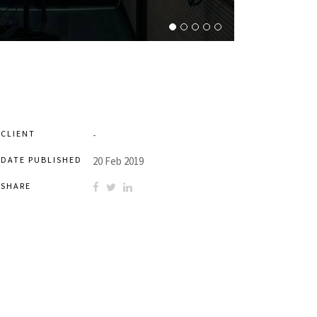
CLIENT
-
DATE PUBLISHED
20 Feb 2019
SHARE