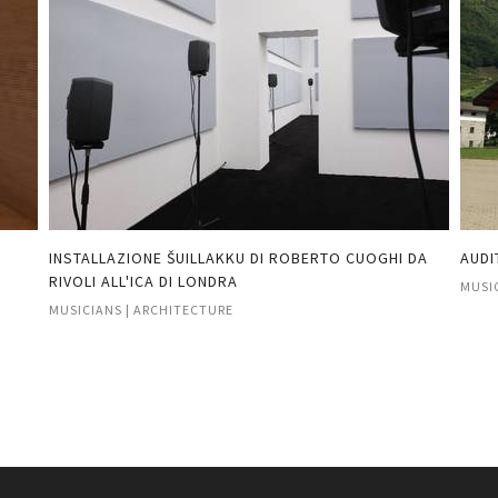
INSTALLAZIONE ŠUILLAKKU DI ROBERTO CUOGHI DA
AUDI
RIVOLI ALL'ICA DI LONDRA
MUSIC
MUSICIANS | ARCHITECTURE