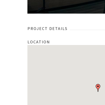
PROJECT DETAILS
LOCATION