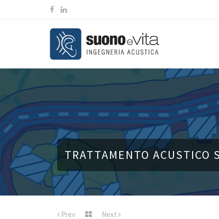
TRATTAMENTO ACUSTICO S
Prev
Next