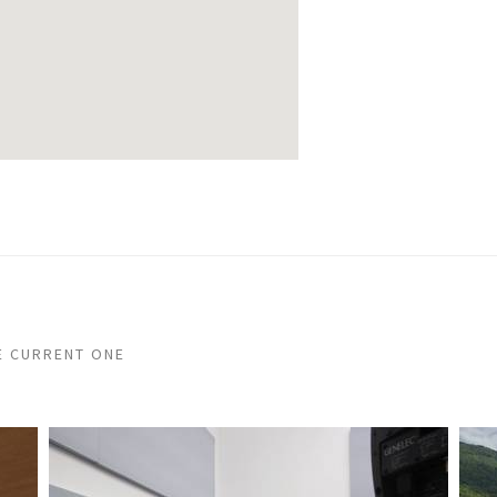
E CURRENT ONE