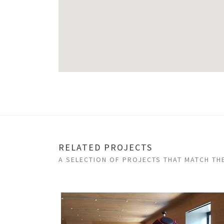
RELATED PROJECTS
A SELECTION OF PROJECTS THAT MATCH TH