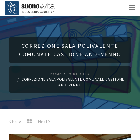
CORREZIONE SALA POLIVALENTE
COMUNALE CASTIONE ANDEVENNO
HOME
PORTFOLIO
CORREZIONE SALA POLIVALENTE COMUNALE CASTIONE
ANDEVENNO
Prev
Next