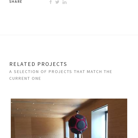
SHARE
RELATED PROJECTS
A SELECTION OF PROJECTS THAT MATCH THE
CURRENT ONE