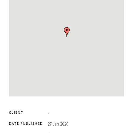
CLIENT
-
DATE PUBLISHED
27 Jan 2020