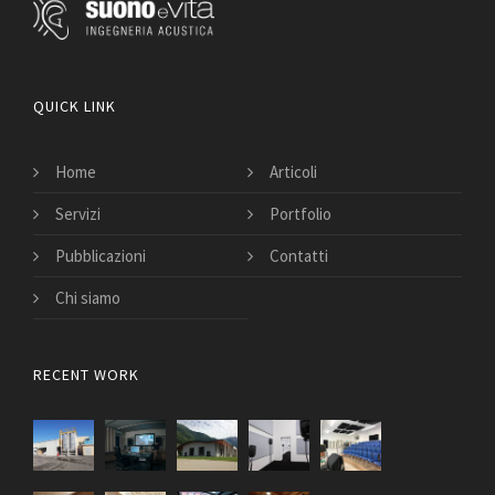
QUICK LINK
Home
Articoli
Servizi
Portfolio
Pubblicazioni
Contatti
Chi siamo
RECENT WORK