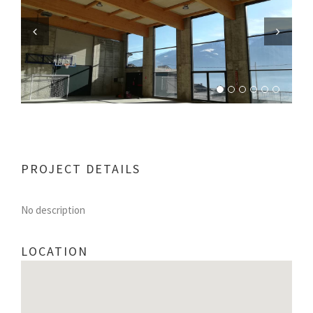
Previous
Next
PROJECT DETAILS
No description
LOCATION