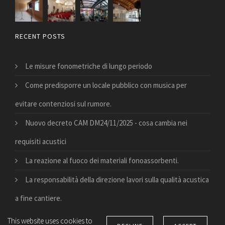
RECENT POSTS
Le misure fonometriche di lungo periodo
Come predisporre un locale pubblico con musica per
evitare contenziosi sul rumore.
Nuovo decreto CAM DM24/11/2025 - cosa cambia nei
requisiti acustici
La reazione al fuoco dei materiali fonoassorbenti.
La responsabilità della direzione lavori sulla qualità acustica
a fine cantiere.
This website uses cookies to