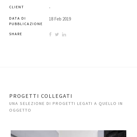
CLIENT
-
DATA DI
18 Feb 2019
PUBBLICAZIONE
SHARE
PROGETTI COLLEGATI
UNA SELEZIONE DI PROGETTI LEGATI A QUELLO IN
OGGETTO