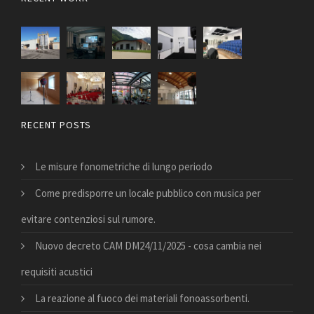
RECENT POSTS
Le misure fonometriche di lungo periodo
Come predisporre un locale pubblico con musica per
evitare contenziosi sul rumore.
Nuovo decreto CAM DM24/11/2025 - cosa cambia nei
requisiti acustici
La reazione al fuoco dei materiali fonoassorbenti.