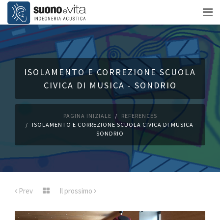
ISOLAMENTO E CORREZIONE SCUOLA
CIVICA DI MUSICA - SONDRIO
PAGINA INIZIALE
REFERENCES
ISOLAMENTO E CORREZIONE SCUOLA CIVICA DI MUSICA -
SONDRIO
Prev
Il prossimo