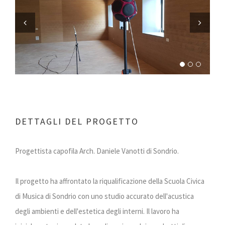
Previous
Next
DETTAGLI DEL PROGETTO
Progettista capofila Arch. Daniele Vanotti di Sondrio.
Il progetto ha affrontato la riqualificazione della Scuola Civica
di Musica di Sondrio con uno studio accurato dell'acustica
degli ambienti e dell'estetica degli interni. Il lavoro ha