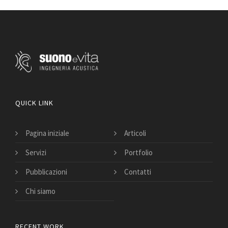
QUICK LINK
Pagina iniziale
Articoli
Servizi
Portfolio
Pubblicazioni
Contatti
Chi siamo
RECENT WORK