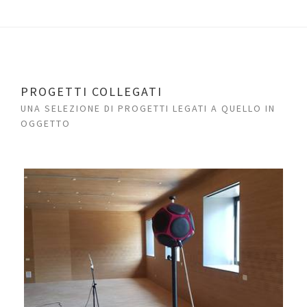
PROGETTI COLLEGATI
UNA SELEZIONE DI PROGETTI LEGATI A QUELLO IN
OGGETTO