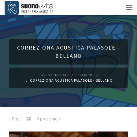
CORREZIONA ACUSTICA PALASOLE -
BELLANO
PAGINA INIZIALE
REFERENCES
CORREZIONA ACUSTICA PALASOLE - BELLANO
Prev
Il prossimo