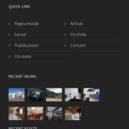
QUICK LINK
Pagina iniziale
Articoli
Servizi
Portfolio
Pubblicazioni
Contatti
Chi siamo
RECENT WORK
RECENT POSTS