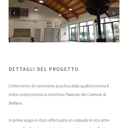
Previous
Next
DETTAGLI DEL PROGETTO
L'intervento di correzione acustica della qualità interna è
stato svolto presso la struttura Palasole del Comune di
Bellano.
In primo luogo è stato effettuato un collaudo in sito ante-