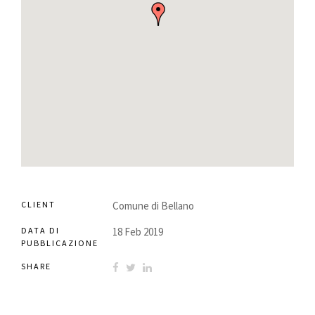
CLIENT
Comune di Bellano
DATA DI
18 Feb 2019
PUBBLICAZIONE
SHARE