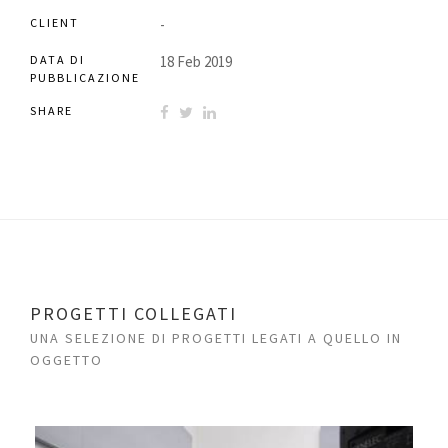
CLIENT
-
DATA DI
18 Feb 2019
PUBBLICAZIONE
SHARE
PROGETTI COLLEGATI
UNA SELEZIONE DI PROGETTI LEGATI A QUELLO IN
OGGETTO