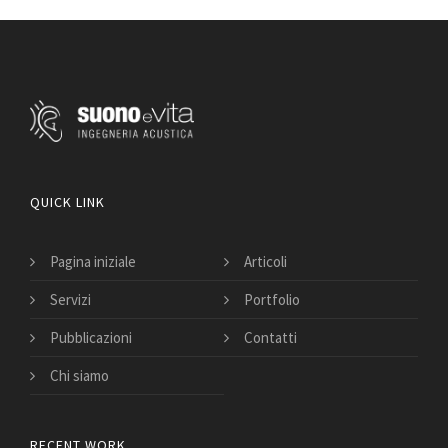
QUICK LINK
Pagina iniziale
Articoli
Servizi
Portfolio
Pubblicazioni
Contatti
Chi siamo
RECENT WORK