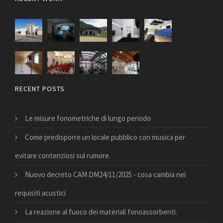
RECENT POSTS
Le misure fonometriche di lungo periodo
Come predisporre un locale pubblico con musica per
evitare contenziosi sul rumore.
Nuovo decreto CAM DM24/11/2025 - cosa cambia nei
requisiti acustici
La reazione al fuoco dei materiali fonoassorbenti.