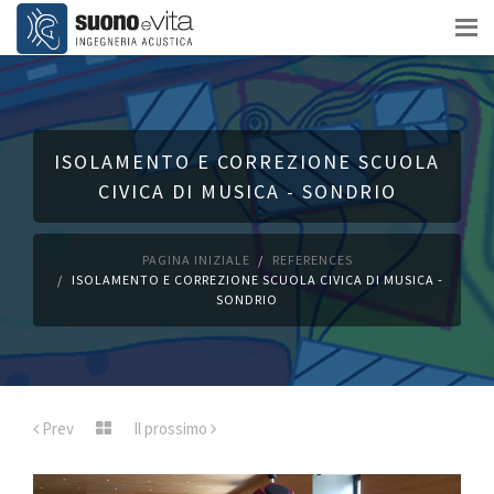
ISOLAMENTO E CORREZIONE SCUOLA
CIVICA DI MUSICA - SONDRIO
PAGINA INIZIALE
REFERENCES
ISOLAMENTO E CORREZIONE SCUOLA CIVICA DI MUSICA -
SONDRIO
Prev
Il prossimo