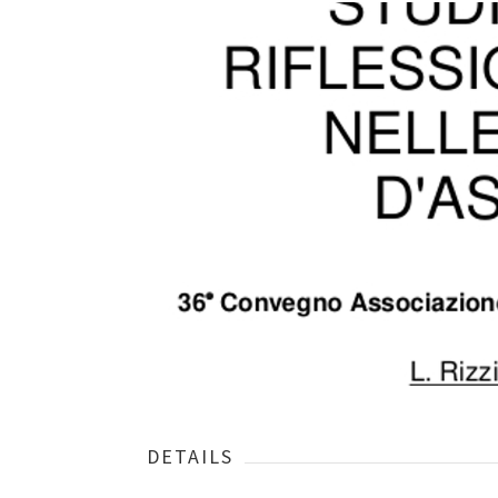
DETAILS