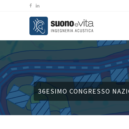
36ESIMO CONGRESSO NAZIO