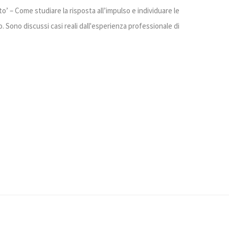
to’ – Come studiare la risposta all’impulso e individuare le
o. Sono discussi casi reali dall'esperienza professionale di