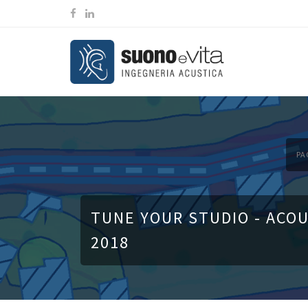
PA
TUNE YOUR STUDIO - ACOU
2018