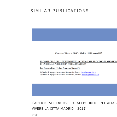
SIMILAR PUBLICATIONS
YSIS OF SMALL
L'APERTURA DI NUOVI LOCALI PUBBLICI IN ITALIA -
018
VIVERE LA CITTÀ MADRID - 2017
PDF