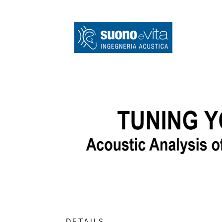
DETAILS