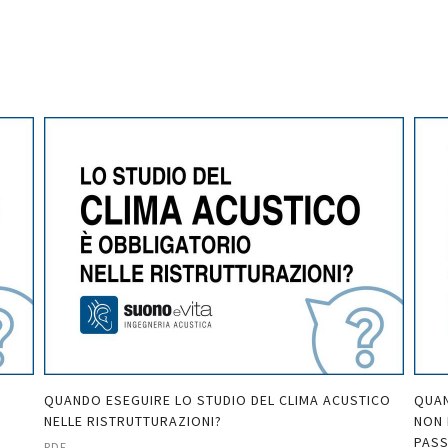
QUANDO ESEGUIRE LO STUDIO DEL CLIMA ACUSTICO
QUAN
NELLE RISTRUTTURAZIONI?
NON 
PASS
PDF