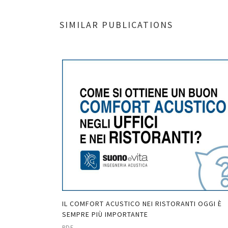
SIMILAR PUBLICATIONS
IONE WIN WIN
IL COMFORT ACUSTICO NEI RISTORANTI OGGI È
SEMPRE PIÙ IMPORTANTE
PDF