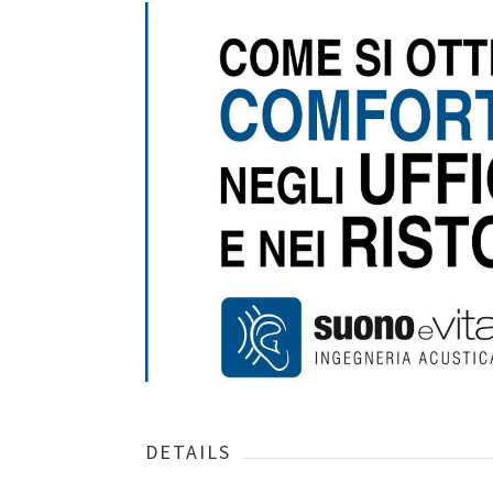
DETAILS