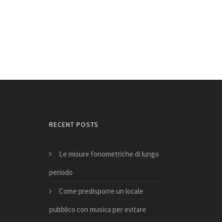
RECENT POSTS
Le misure fonometriche di lungo
periodo
Come predisporre un locale
pubblico con musica per evitare