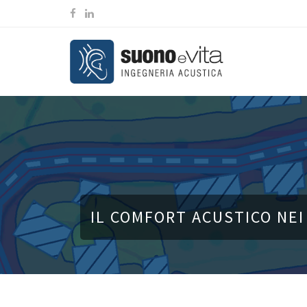
IL COMFORT ACUSTICO NEI