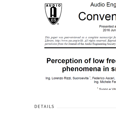
DETAILS