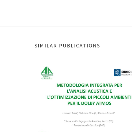
SIMILAR PUBLICATIONS