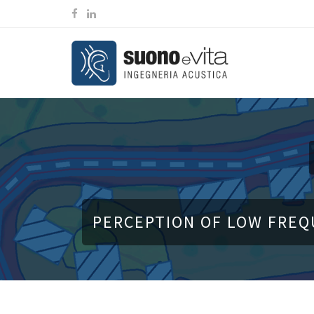
PERCEPTION OF LOW FREQU