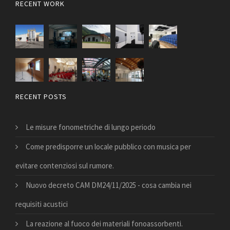
RECENT WORK
RECENT POSTS
Le misure fonometriche di lungo periodo
Come predisporre un locale pubblico con musica per
evitare contenziosi sul rumore.
Nuovo decreto CAM DM24/11/2025 - cosa cambia nei
requisiti acustici
La reazione al fuoco dei materiali fonoassorbenti.