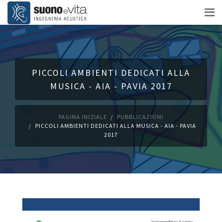
PICCOLI AMBIENTI DEDICATI ALLA
MUSICA - AIA - PAVIA 2017
PAGINA INIZIALE
PUBBLICAZIONI
PICCOLI AMBIENTI DEDICATI ALLA MUSICA - AIA - PAVIA
2017