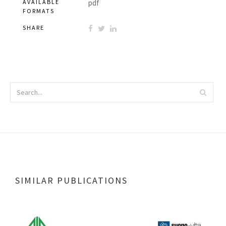
AVAILABLE
pdf
FORMATS
SHARE
SIMILAR PUBLICATIONS