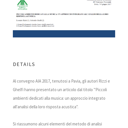
DETAILS
Al convegno AIA 2017, tenutosi a Pavia, gli autori Rizzi e
Ghelfi hanno presentato un articolo dal titolo "Piccoli
ambienti dedicati alla musica: un approccio integrato
all'analisi della loro risposta acustica".
Si riassumono alcuni elementi del metodo di analisi