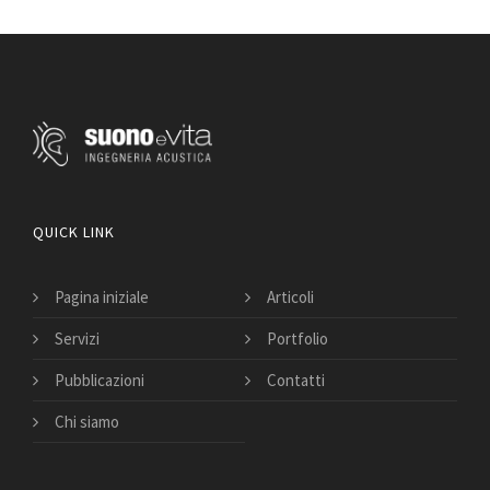
QUICK LINK
Pagina iniziale
Articoli
Servizi
Portfolio
Pubblicazioni
Contatti
Chi siamo