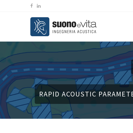
RAPID ACOUSTIC PARAMETE