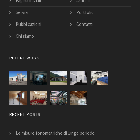
Pagina iniziale
Articoli
Servizi
Portfolio
Pubblicazioni
Contatti
Chi siamo
RECENT WORK
RECENT POSTS
Le misure fonometriche di lungo periodo