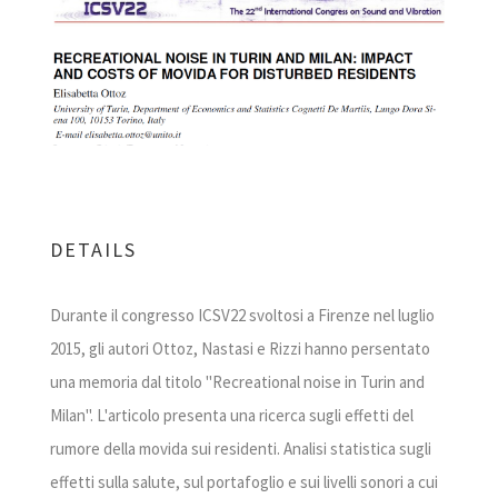
DETAILS
Durante il congresso ICSV22 svoltosi a Firenze nel luglio
2015, gli autori Ottoz, Nastasi e Rizzi hanno persentato
una memoria dal titolo "Recreational noise in Turin and
Milan". L'articolo presenta una ricerca sugli effetti del
rumore della movida sui residenti. Analisi statistica sugli
effetti sulla salute, sul portafoglio e sui livelli sonori a cui