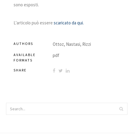
sono esposti.
L'articolo può essere
scaricato da qui.
AUTHORS
Ottoz, Nastasi, Rizzi
AVAILABLE
pdf
FORMATS
SHARE