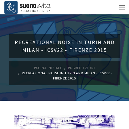
RECREATIONAL NOISE IN TURIN AND
MILAN - ICSV22 - FIRENZE 2015
PAGINA INIZIALE
PUBBLICAZIONI
RECREATIONAL NOISE IN TURIN AND MILAN - ICSV22 -
FIRENZE 2015