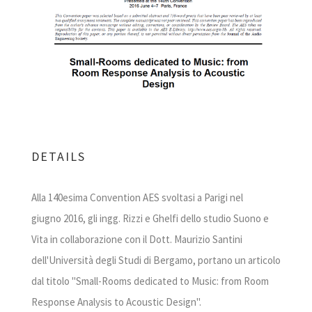
DETAILS
Alla 140esima Convention AES svoltasi a Parigi nel
giugno 2016, gli ingg. Rizzi e Ghelfi dello studio Suono e
Vita in collaborazione con il Dott. Maurizio Santini
dell'Università degli Studi di Bergamo, portano un articolo
dal titolo "Small-Rooms dedicated to Music: from Room
Response Analysis to Acoustic Design".