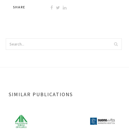
SHARE
SIMILAR PUBLICATIONS