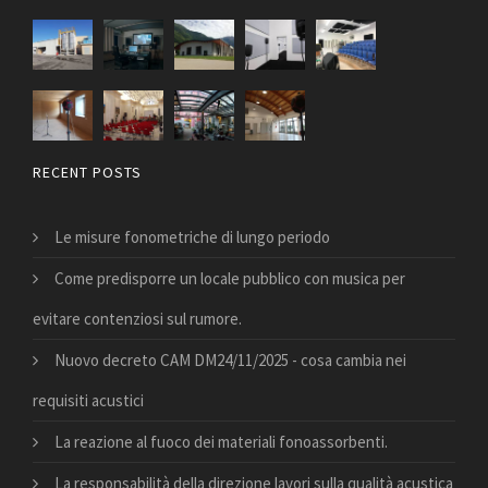
RECENT POSTS
Le misure fonometriche di lungo periodo
Come predisporre un locale pubblico con musica per
evitare contenziosi sul rumore.
Nuovo decreto CAM DM24/11/2025 - cosa cambia nei
requisiti acustici
La reazione al fuoco dei materiali fonoassorbenti.
La responsabilità della direzione lavori sulla qualità acustica