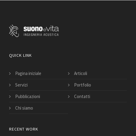
QUICK LINK
Pagina iniziale
Articoli
Servizi
Portfolio
Pubblicazioni
Contatti
Chi siamo
RECENT WORK