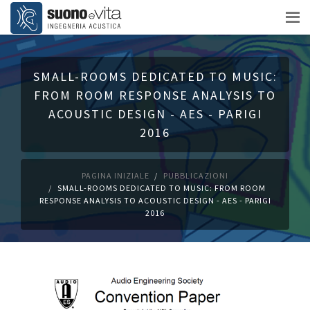
SMALL-ROOMS DEDICATED TO MUSIC:
FROM ROOM RESPONSE ANALYSIS TO
ACOUSTIC DESIGN - AES - PARIGI
2016
PAGINA INIZIALE
PUBBLICAZIONI
SMALL-ROOMS DEDICATED TO MUSIC: FROM ROOM
RESPONSE ANALYSIS TO ACOUSTIC DESIGN - AES - PARIGI
2016