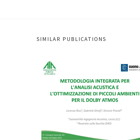
SIMILAR PUBLICATIONS