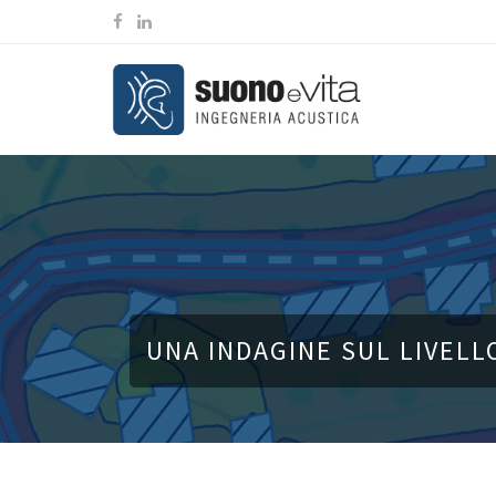
UNA INDAGINE SUL LIVELL