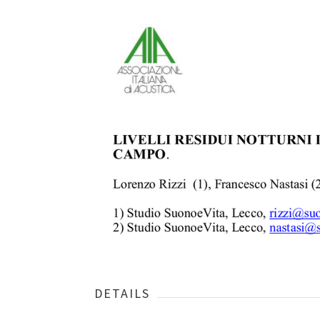
DETAILS