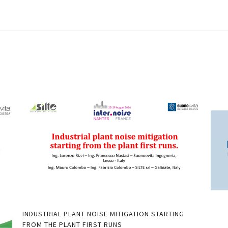
INDUSTRIAL PLANT NOISE MITIGATION STARTING
FROM THE PLANT FIRST RUNS