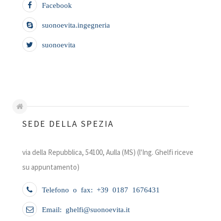
Facebook
suonoevita.ingegneria
suonoevita
SEDE DELLA SPEZIA
via della Repubblica, 54100, Aulla (MS) (l'Ing. Ghelfi riceve
su appuntamento)
Telefono o fax: +39 0187 1676431
Email: ghelfi@suonoevita.it