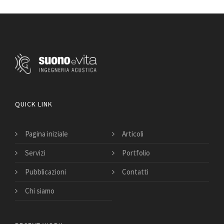
QUICK LINK
Pagina iniziale
Articoli
Servizi
Portfolio
Pubblicazioni
Contatti
Chi siamo