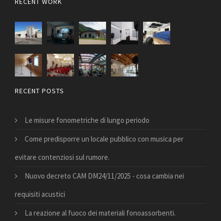
RECENT WORK
RECENT POSTS
Le misure fonometriche di lungo periodo
Come predisporre un locale pubblico con musica per
evitare contenziosi sul rumore.
Nuovo decreto CAM DM24/11/2025 - cosa cambia nei
requisiti acustici
La reazione al fuoco dei materiali fonoassorbenti.