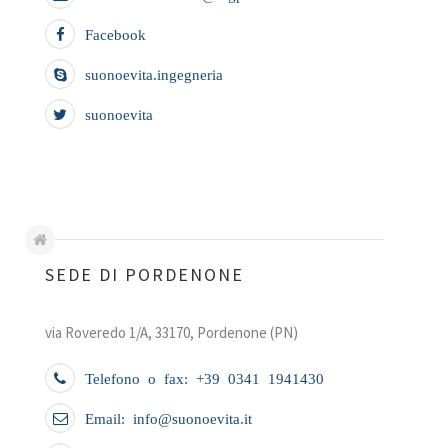
Facebook
suonoevita.ingegneria
suonoevita
SEDE DI PORDENONE
via Roveredo 1/A, 33170, Pordenone (PN)
Telefono o fax: +39 0341 1941430
Email: info@suonoevita.it