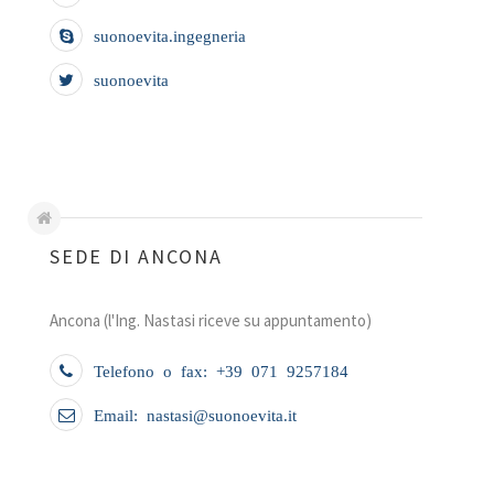
suonoevita.ingegneria
suonoevita
SEDE DI ANCONA
Ancona (l'Ing. Nastasi riceve su appuntamento)
Telefono o fax: +39 071 9257184
Email: nastasi@suonoevita.it