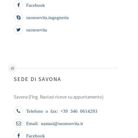
Facebook
suonoevita.ingegneria
suonoevita
SEDE DI SAVONA
Savona (l'Ing. Nastasi riceve su appuntamento)
Telefono o fax: +39 346 0614293
Email: nastasi@suonoevita.it
Facebook