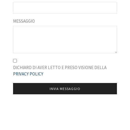
MESSAGGIO
DICHIARO DI AVER LETTO E PRESO VISIONE DELLA
PRIVACY POLICY
INVIA MESSAGGIO