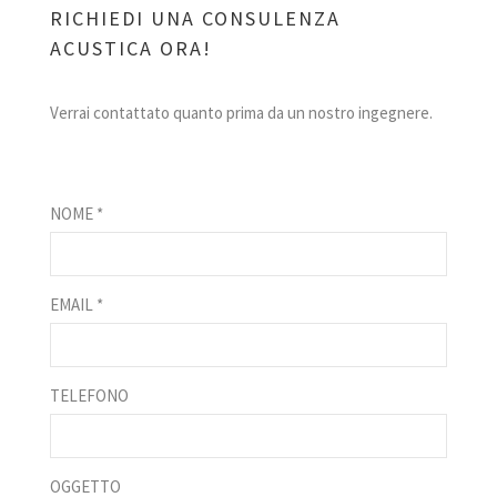
RICHIEDI UNA CONSULENZA
ACUSTICA ORA!
Verrai contattato quanto prima da un nostro ingegnere.
NOME *
EMAIL *
TELEFONO
OGGETTO