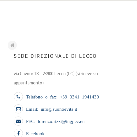
SEDE DIREZIONALE DI LECCO
via Cavour 18 – 23900 Lecco (LC) (si riceve su
appuntamento)
Telefono o fax: +39 0341 1941430
Email: info@suonoevita.it
PEC: lorenzo.rizzi@ingpec.eu
Facebook