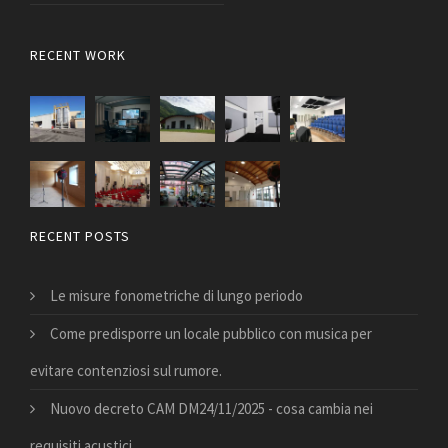
RECENT WORK
RECENT POSTS
Le misure fonometriche di lungo periodo
Come predisporre un locale pubblico con musica per
evitare contenziosi sul rumore.
Nuovo decreto CAM DM24/11/2025 - cosa cambia nei
requisiti acustici