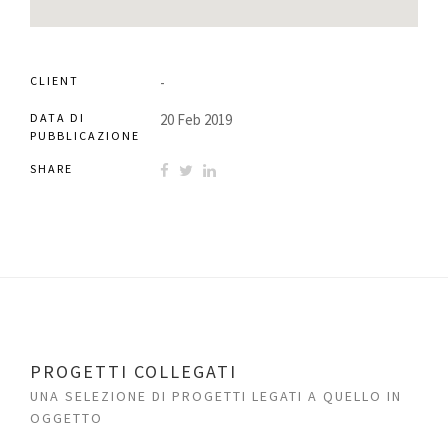
CLIENT
-
DATA DI
20 Feb 2019
PUBBLICAZIONE
SHARE
PROGETTI COLLEGATI
UNA SELEZIONE DI PROGETTI LEGATI A QUELLO IN
OGGETTO