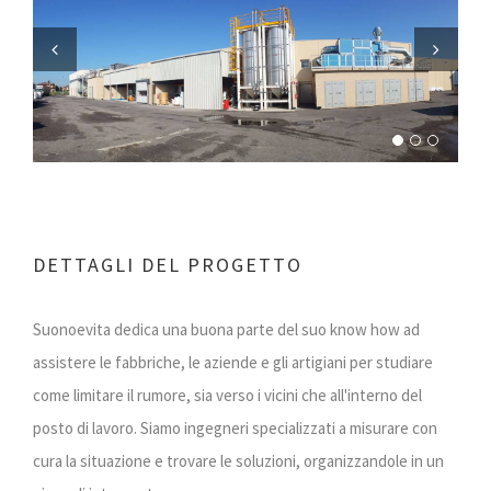
Previous
Next
DETTAGLI DEL PROGETTO
Suonoevita dedica una buona parte del suo know how ad
assistere le fabbriche, le aziende e gli artigiani per studiare
come limitare il rumore, sia verso i vicini che all'interno del
posto di lavoro. Siamo ingegneri specializzati a misurare con
cura la situazione e trovare le soluzioni, organizzandole in un