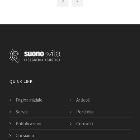
QUICK LINK
Pagina iniziale
Articoli
Servizi
Portfolio
Pubblicazioni
Contatti
Chi siamo