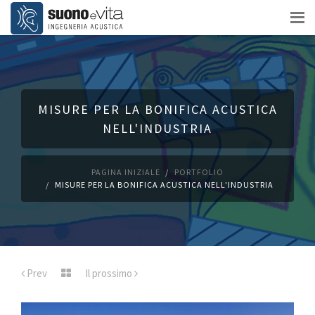
MISURE PER LA BONIFICA ACUSTICA
NELL'INDUSTRIA
PAGINA INIZIALE
PORTFOLIO
MISURE PER LA BONIFICA ACUSTICA NELL'INDUSTRIA
Prev
Il prossimo