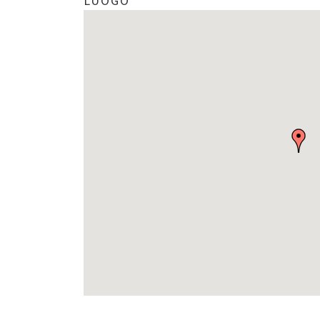
LUOGO