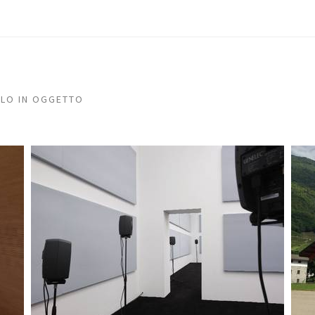
LLO IN OGGETTO