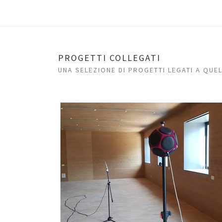
PROGETTI COLLEGATI
UNA SELEZIONE DI PROGETTI LEGATI A QUE