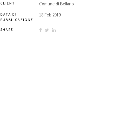
CLIENT
Comune di Bellano
DATA DI
18 Feb 2019
PUBBLICAZIONE
SHARE