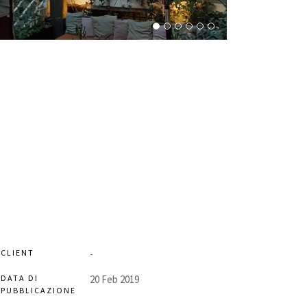
CLIENT
-
DATA DI
20 Feb 2019
PUBBLICAZIONE