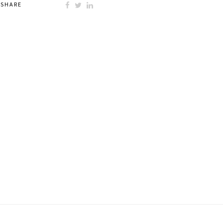
SHARE