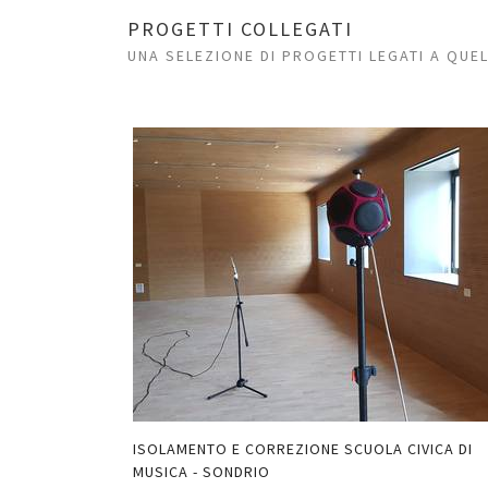
PROGETTI COLLEGATI
UNA SELEZIONE DI PROGETTI LEGATI A QUE
IESA
ISOLAMENTO E CORREZIONE SCUOLA CIVICA DI
ENNO SO
MUSICA - SONDRIO