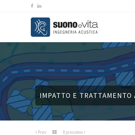
IMPATTO E TRATTAMENTO 
Prev
Il prossimo