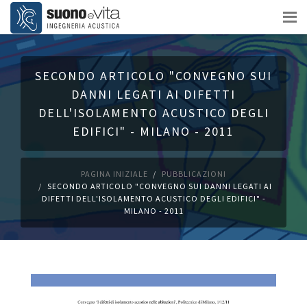
SECONDO ARTICOLO "CONVEGNO SUI
DANNI LEGATI AI DIFETTI
DELL'ISOLAMENTO ACUSTICO DEGLI
EDIFICI" - MILANO - 2011
PAGINA INIZIALE
PUBBLICAZIONI
SECONDO ARTICOLO "CONVEGNO SUI DANNI LEGATI AI
DIFETTI DELL'ISOLAMENTO ACUSTICO DEGLI EDIFICI" -
MILANO - 2011