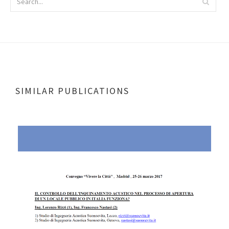
SIMILAR PUBLICATIONS