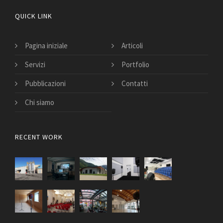
QUICK LINK
Pagina iniziale
Articoli
Servizi
Portfolio
Pubblicazioni
Contatti
Chi siamo
RECENT WORK