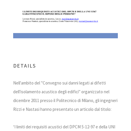
DETAILS
Nell'ambito del "Convegno sui danni legati ai difetti
dell'isolamento acustico degli edifici" organizzato nel
dicembre 2011 presso il Politecnico di Milano, gli ingegneri
Rizzi e Nastasi hanno presentato un articolo dal titolo:
‘I limiti dei requisiti acustici del DPCM 5-12-97 e della UNI