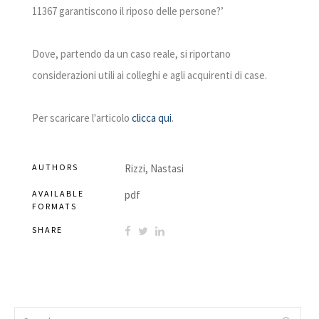
11367 garantiscono il riposo delle persone?’
Dove, partendo da un caso reale, si riportano
considerazioni utili ai colleghi e agli acquirenti di case.
Per scaricare l'articolo
clicca qui
.
AUTHORS
Rizzi, Nastasi
AVAILABLE
pdf
FORMATS
SHARE